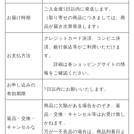
ご入金後5日以内に発送します。
お届け時期
（取り寄せの商品につきましては、商
品が届き次第発送します）
クレジットカード決済、コンビニ決
済、銀行振込等がご利用いただけま
お支払方法
す。
詳細は各ショッピングサイトの情
報をご確認ください。
お申し込みの
7日以内にお願いいたします。
有効期限
商品に欠陥がある場合をのぞき、返
品・交換・キャンセル等はお受け致し
返品・交換・
かねます。
キャンセルな
万が一不良品の場合は、商品到着日よ