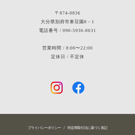
〒874-0836
大分県別府市東荘園8－1
電話番号 / 090-5936-8631
営業時間 / 8:00〜22:00
定休日 / 不定休
/
プライバシーポリシー
特定商取引法に基づく表記