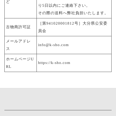
ど
り5日以内にご連絡下さい。
その際の送料へ弊社負担いたします。
［第941020001812号］大分県公安委
古物商許可証
員会
メールアドレ
info@k-sho.com
ス
ホームページU
https://k-sho.com
RL