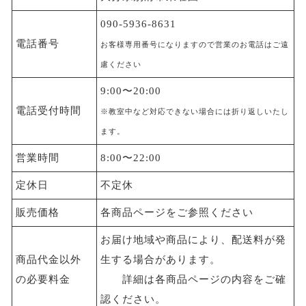
090-5936-8631
電話番号
お客様専用番号になりますので営業のお電話はご遠
慮ください
9:00〜20:00
電話受付時間
※教室中など対応できない場合には折り返しいたし
ます。
営業時間
8:00〜22:00
定休日
不定休
販売価格
各商品ページをご参照ください
お届け地域や商品により、配送料が発
商品代金以外
生する場合があります。
の必要料金
詳細は各商品ページの内容をご確
認ください。