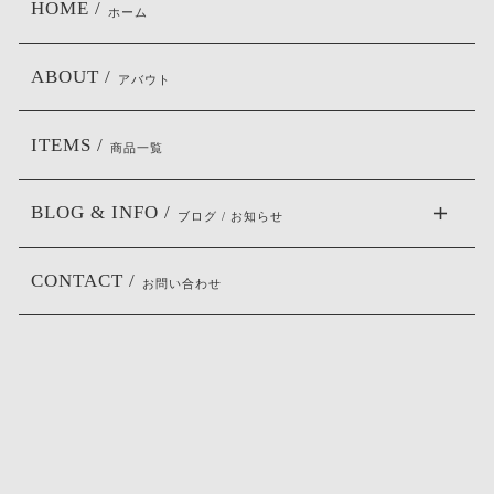
HOME /
ホーム
ABOUT /
アバウト
ITEMS /
商品一覧
BLOG & INFO /
ブログ / お知らせ
CONTACT /
お問い合わせ