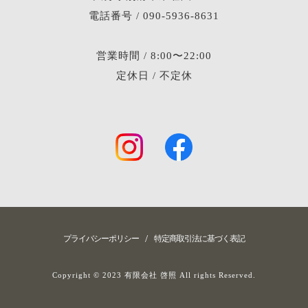
電話番号 / 090-5936-8631
営業時間 / 8:00〜22:00
定休日 / 不定休
/
プライバシーポリシー
特定商取引法に基づく表記
Copyright © 2023 有限会社 啓照 All rights Reserved.