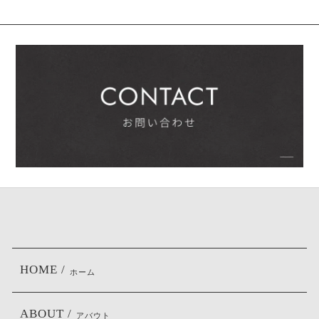
HOME /
ホーム
ABOUT /
アバウト