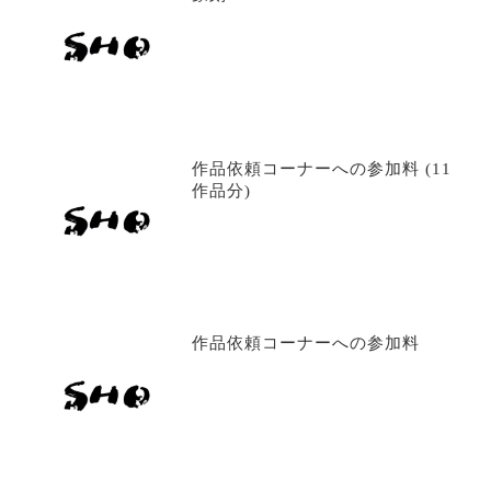
作品依頼コーナーへの参加料 (11
作品分)
作品依頼コーナーへの参加料