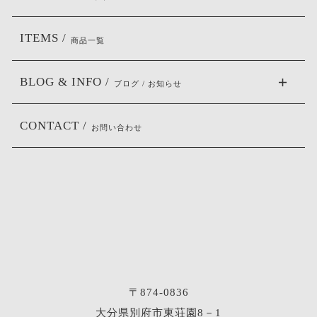
ITEMS /
商品一覧
BLOG & INFO /
ブログ / お知らせ
CONTACT /
お問い合わせ
〒874-0836
大分県別府市東荘園8－1