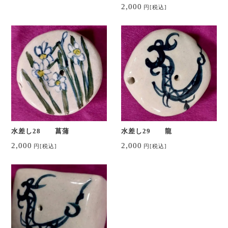
2,000
円
[税込]
水差し28 菖蒲
水差し29 龍
2,000
2,000
円
[税込]
円
[税込]