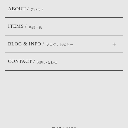
ABOUT /
アバウト
ITEMS /
商品一覧
BLOG & INFO /
ブログ / お知らせ
CONTACT /
お問い合わせ