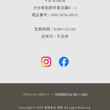
〒874-0836
大分県別府市東荘園8－1
電話番号 / 090-5936-8631
営業時間 / 8:00〜22:00
定休日 / 不定休
/
プライバシーポリシー
特定商取引法に基づく表記
Copyright © 2023 有限会社 啓照 All rights Reserved.