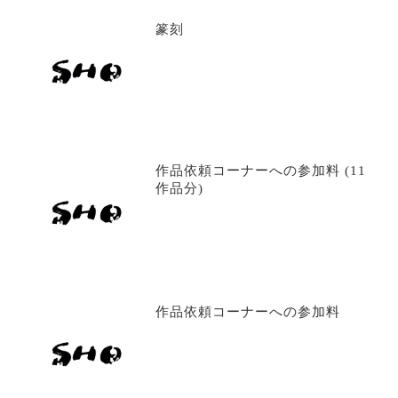
篆刻
作品依頼コーナーへの参加料 (11
作品分)
作品依頼コーナーへの参加料