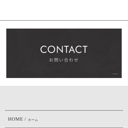
HOME /
ホーム