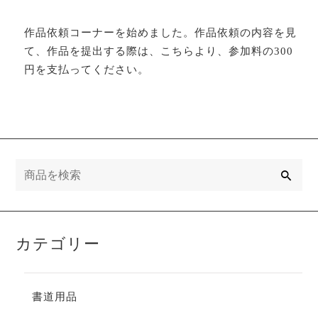
作品依頼コーナーを始めました。作品依頼の内容を見
て、作品を提出する際は、こちらより、参加料の300
円を支払ってください。
検
索
カテゴリー
書道用品