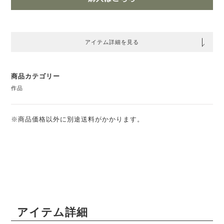
アイテム詳細を見る
商品カテゴリー
作品
※商品価格以外に別途送料がかかります。
アイテム詳細