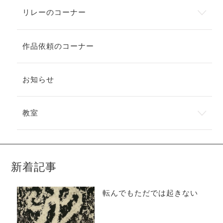
リレーのコーナー
作品依頼のコーナー
お知らせ
教室
新着記事
転んでもただでは起きない