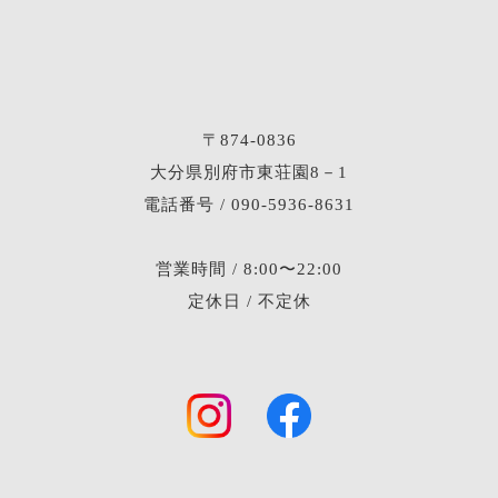
〒874-0836
大分県別府市東荘園8－1
電話番号 / 090-5936-8631
営業時間 / 8:00〜22:00
定休日 / 不定休