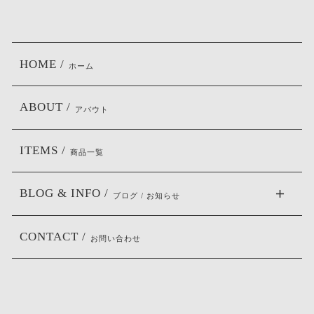
HOME /
ホーム
ABOUT /
アバウト
ITEMS /
商品一覧
BLOG & INFO /
ブログ / お知らせ
CONTACT /
お問い合わせ