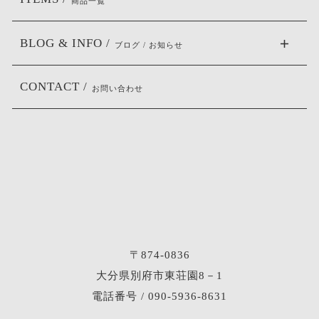
商品一覧
BLOG & INFO /
ブログ / お知らせ
CONTACT /
お問い合わせ
〒874-0836
大分県別府市東荘園8－1
電話番号 / 090-5936-8631