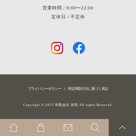
営業時間 / 8:00〜22:00
定休日 / 不定休
/
プライバシーポリシー
特定商取引法に基づく表記
Copyright © 2023 有限会社 啓照 All rights Reserved.