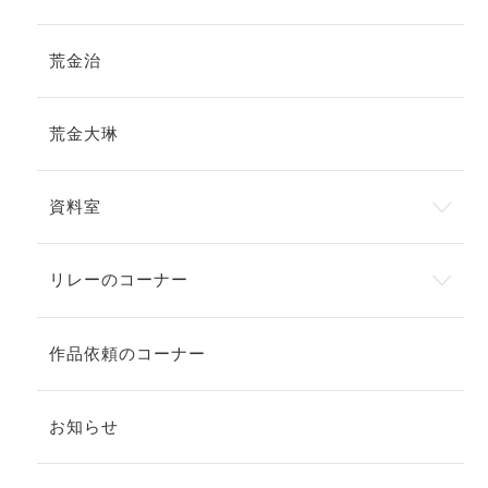
荒金治
荒金大琳
資料室
リレーのコーナー
作品依頼のコーナー
お知らせ