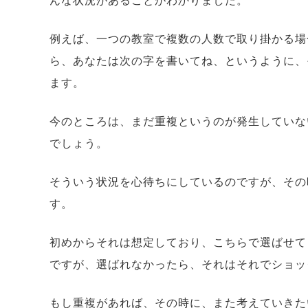
んな状況があることがわかりました。
例えば、一つの教室で複数の人数で取り掛かる場
ら、あなたは次の字を書いてね、というように、
ます。
今のところは、まだ重複というのが発生していな
でしょう。
そういう状況を心待ちにしているのですが、その
す。
初めからそれは想定しており、こちらで選ばせて
ですが、選ばれなかったら、それはそれでショッ
もし重複があれば、その時に、また考えていきた