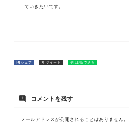
ていきたいです。
シェア
ツイート
LINEで送る
コメントを残す
メールアドレスが公開されることはありません。