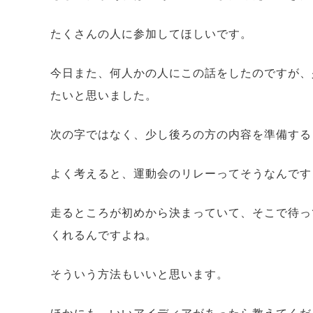
たくさんの人に参加してほしいです。
今日また、何人かの人にこの話をしたのですが、
たいと思いました。
次の字ではなく、少し後ろの方の内容を準備する
よく考えると、運動会のリレーってそうなんです
走るところが初めから決まっていて、そこで待っ
くれるんですよね。
そういう方法もいいと思います。