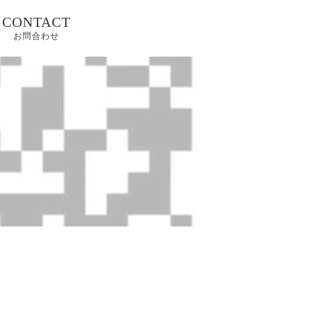
CONTACT
お問合わせ