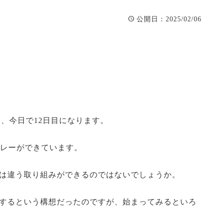
：2025/02/06
公開日
て、今日で12日目になります。
リレーができています。
は違う取り組みができるのではないでしょうか。
するという構想だったのですが、始まってみるといろ