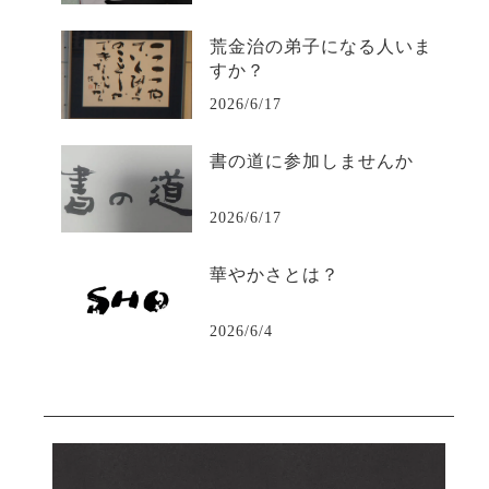
荒金治の弟子になる人いま
すか？
2026/6/17
書の道に参加しませんか
2026/6/17
華やかさとは？
2026/6/4