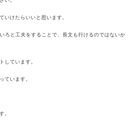
さい。
ていけたらいいと思います。
ろいろと工夫をすることで、長文も行けるのではないか
トしています。
っています。
す。