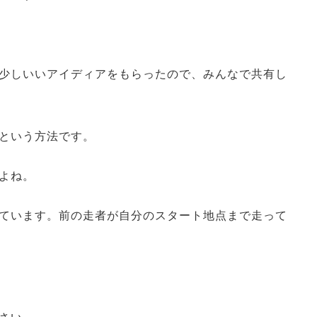
少しいいアイディアをもらったので、みんなで共有し
という方法です。
よね。
ています。前の走者が自分のスタート地点まで走って