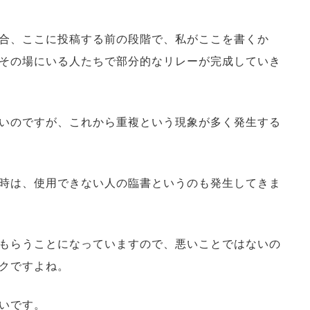
合、ここに投稿する前の段階で、私がここを書くか
その場にいる人たちで部分的なリレーが完成していき
いのですが、これから重複という現象が多く発生する
時は、使用できない人の臨書というのも発生してきま
もらうことになっていますので、悪いことではないの
クですよね。
いです。