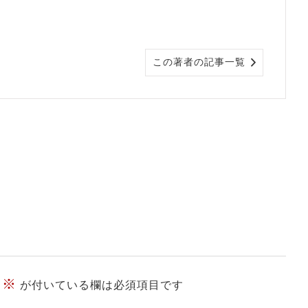
この著者の記事一覧
※
が付いている欄は必須項目です