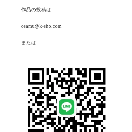
作品の投稿は
osamu@k-sho.com
または