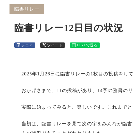
臨書リレー
臨書リレー12日目の状況
シェア
ツイート
LINEで送る
2025年1月26日に臨書リレーの1枚目の投稿をし
おかげさまで、11の投稿があり、14字の臨書の
実際に始まってみると、楽しいです。これまでと
当初は、臨書リレーを見て次の字をみんなが臨書