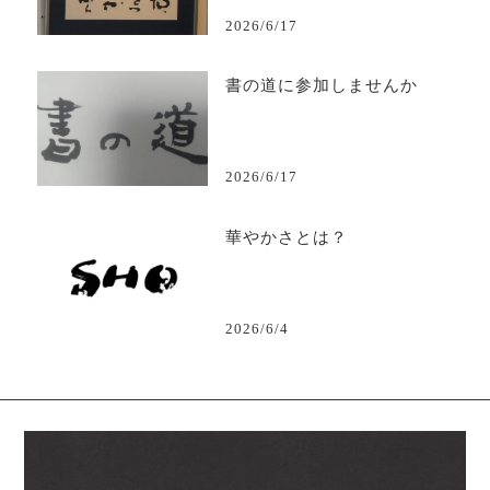
2026/6/17
書の道に参加しませんか
2026/6/17
華やかさとは？
2026/6/4