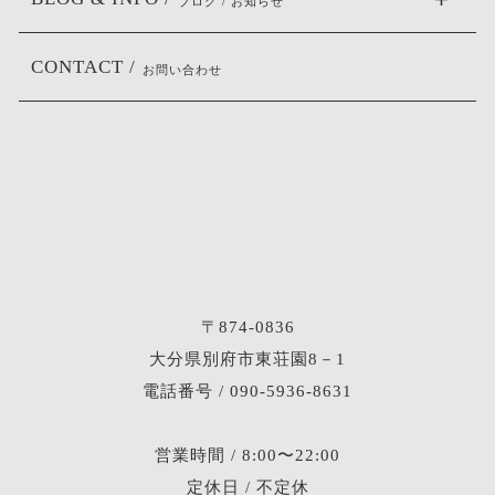
ブログ / お知らせ
CONTACT /
お問い合わせ
〒874-0836
大分県別府市東荘園8－1
電話番号 / 090-5936-8631
営業時間 / 8:00〜22:00
定休日 / 不定休