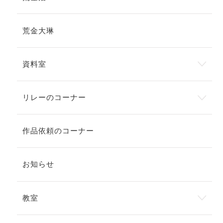
荒金大琳
資料室
リレーのコーナー
作品依頼のコーナー
お知らせ
教室