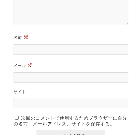
※
名前
※
メール
サイト
次回のコメントで使用するためブラウザーに自分
の名前、メールアドレス、サイトを保存する。