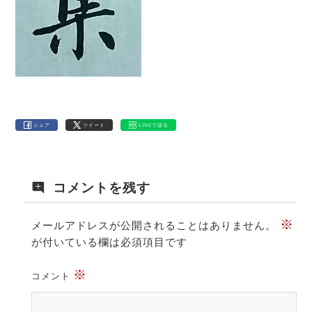
シェア
ツイート
LINEで送る
コメントを残す
※
メールアドレスが公開されることはありません。
が付いている欄は必須項目です
※
コメント