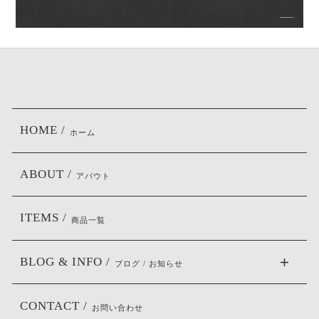
HOME /
ホーム
ABOUT /
アバウト
ITEMS /
商品一覧
BLOG & INFO /
ブログ / お知らせ
CONTACT /
お問い合わせ