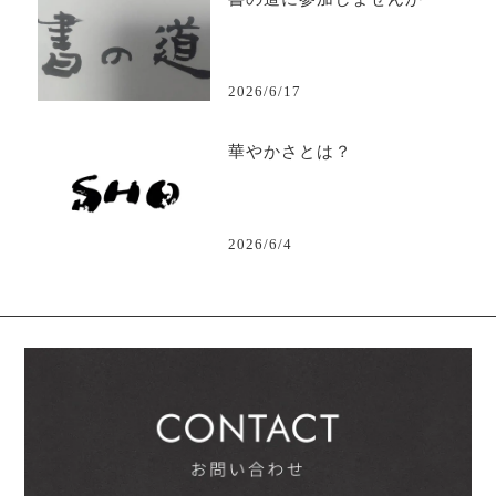
2026/6/17
華やかさとは？
2026/6/4