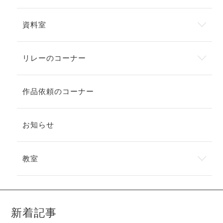
資料室
リレーのコーナー
作品依頼のコーナー
お知らせ
教室
新着記事