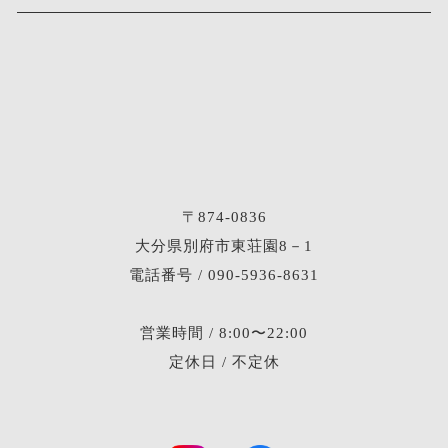
〒874-0836
大分県別府市東荘園8－1
電話番号 / 090-5936-8631
営業時間 / 8:00〜22:00
定休日 / 不定休