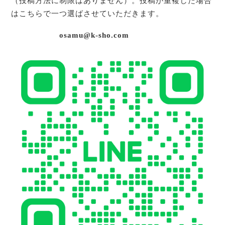
（投稿方法に制限はありません）。投稿が重複した場合
はこちらで一つ選ばさせていただきます。
osamu@k-sho.com