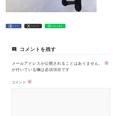
シェア
ツイート
LINEで送る
コメントを残す
※
メールアドレスが公開されることはありません。
が付いている欄は必須項目です
※
コメント