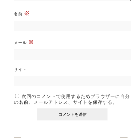
※
名前
※
メール
サイト
次回のコメントで使用するためブラウザーに自分
の名前、メールアドレス、サイトを保存する。