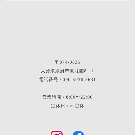
〒874-0836
大分県別府市東荘園8－1
電話番号 / 090-5936-8631
営業時間 / 8:00〜22:00
定休日 / 不定休