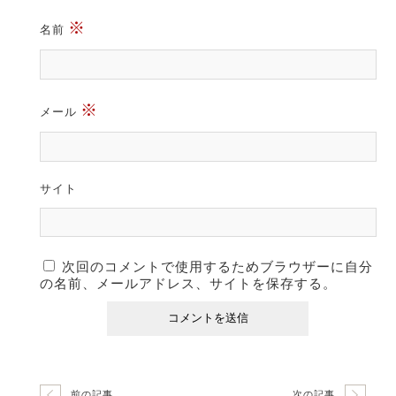
※
名前
※
メール
サイト
次回のコメントで使用するためブラウザーに自分
の名前、メールアドレス、サイトを保存する。
前の記事
次の記事