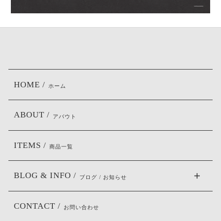
HOME /
ホーム
ABOUT /
アバウト
ITEMS /
商品一覧
BLOG & INFO /
ブログ / お知らせ
CONTACT /
お問い合わせ