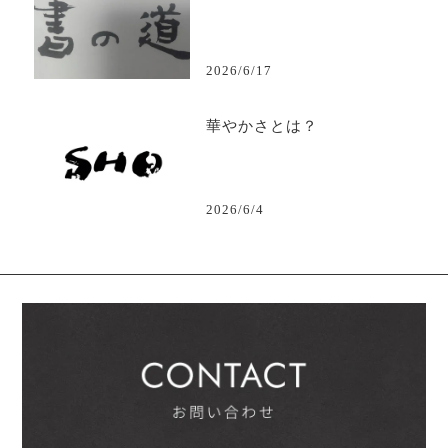
2026/6/17
華やかさとは？
2026/6/4