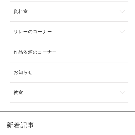
資料室
リレーのコーナー
作品依頼のコーナー
お知らせ
教室
新着記事