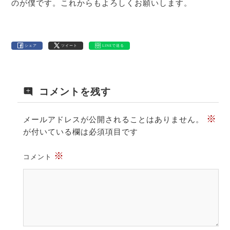
のが僕です。これからもよろしくお願いします。
シェア
ツイート
LINEで送る
コメントを残す
※
メールアドレスが公開されることはありません。
が付いている欄は必須項目です
※
コメント