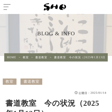
BLOG & INFO
HOME
>
教室
>
書道教室
>
書道教室 今の状況（2025年1月13日）
教室
書道教室
：2025/01/14
公開日
書道教室 今の状況（2025