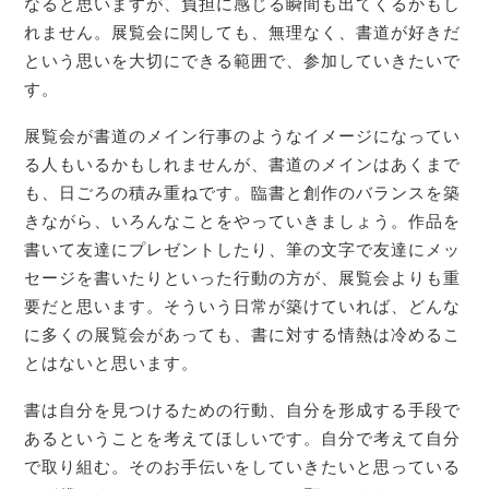
なると思いますが、負担に感じる瞬間も出てくるかもし
れません。展覧会に関しても、無理なく、書道が好きだ
という思いを大切にできる範囲で、参加していきたいで
す。
展覧会が書道のメイン行事のようなイメージになってい
る人もいるかもしれませんが、書道のメインはあくまで
も、日ごろの積み重ねです。臨書と創作のバランスを築
きながら、いろんなことをやっていきましょう。作品を
書いて友達にプレゼントしたり、筆の文字で友達にメッ
セージを書いたりといった行動の方が、展覧会よりも重
要だと思います。そういう日常が築けていれば、どんな
に多くの展覧会があっても、書に対する情熱は冷めるこ
とはないと思います。
書は自分を見つけるための行動、自分を形成する手段で
あるということを考えてほしいです。自分で考えて自分
で取り組む。そのお手伝いをしていきたいと思っている